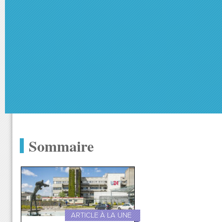
Sommaire
ARTICLE À LA UNE