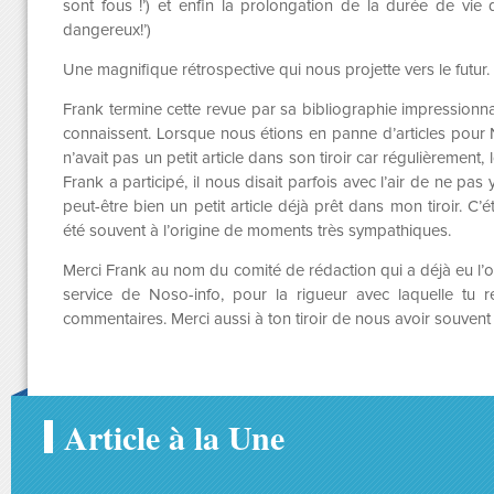
sont fous !’) et enfin la prolongation de la durée de vie 
dangereux!’)
Une magnifique rétrospective qui nous projette vers le futur.
Frank termine cette revue par sa bibliographie impressionna
connaissent. Lorsque nous étions en panne d’articles pour 
n’avait pas un petit article dans son tiroir car régulièremen
Frank a participé, il nous disait parfois avec l’air de ne pas y 
peut-être bien un petit article déjà prêt dans mon tiroir. C’é
été souvent à l’origine de moments très sympathiques.
Merci Frank au nom du comité de rédaction qui a déjà eu l’
service de Noso-info, pour la rigueur avec laquelle tu re
commentaires. Merci aussi à ton tiroir de nous avoir souvent
Article à la Une