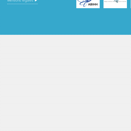
Mentions légales ►