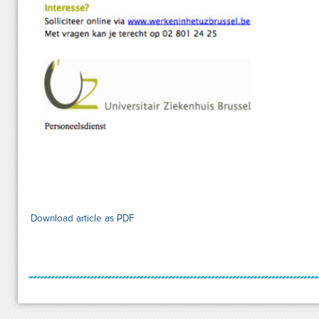
Download article as PDF