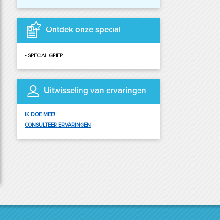
Ontdek onze special
SPECIAL GRIEP
Uitwisseling van ervaringen
IK DOE MEE!
CONSULTEER ERVARINGEN