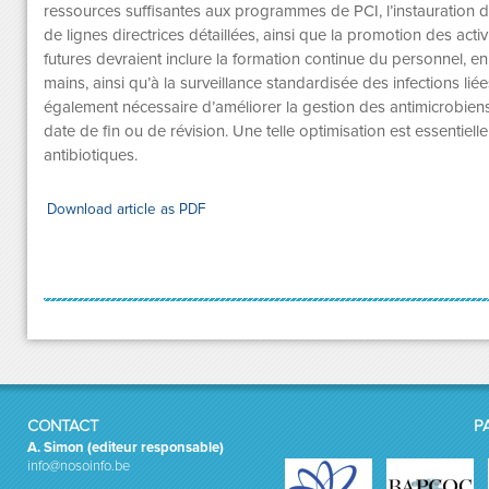
ressources suffisantes aux programmes de PCI, l’instauration d
de lignes directrices détaillées, ainsi que la promotion des activ
futures devraient inclure la formation continue du personnel, en
mains, ainsi qu’à la surveillance standardisée des infections liée
également nécessaire d’améliorer la gestion des antimicrobiens
date de fin ou de révision. Une telle optimisation est essentiel
antibiotiques.
Download article as PDF
CONTACT
P
A. Simon (editeur responsable)
info@nosoinfo.be