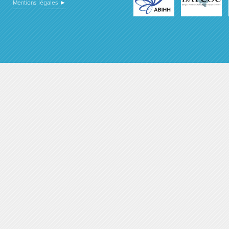
Mentions légales ►