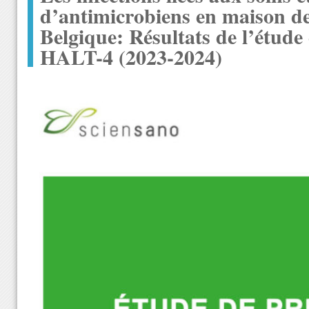
d’antimicrobiens en maison de
Belgique: Résultats de l’étude
HALT-4 (2023-2024)